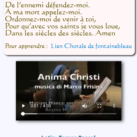
De l’ennemi défendez-moi.
À ma mort appelez-moi.
Ordonnez-moi de venir à toi,
Pour qu’avec vos saints je vous loue,
Dans les siècles des siècles. Amen
Pour apprendre :
Lien Chorale de fontainebleau