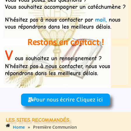
Vous souhaitez accompagner un catéchumène ?
N’hésitez pas à nous contacter par
mail,
nous
vous répondrons dans les meilleurs délais.
Restons en contact !
V
ous souhaitez un renseignement ?
N’hésitez pas à nous contacter, nous vous
répondrons dans les meilleurs délais.
Pour nous écrire Cliquez ici
LES SITES RECOMMANDÉS
Home
»
Première Communion