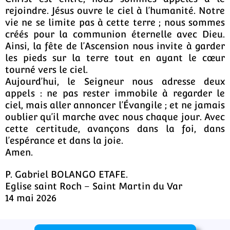
rejoindre. Jésus ouvre le ciel à l’humanité. Notre
vie ne se limite pas à cette terre ; nous sommes
créés pour la communion éternelle avec Dieu.
Ainsi, la fête de l’Ascension nous invite à garder
les pieds sur la terre tout en ayant le cœur
tourné vers le ciel.
Aujourd’hui, le Seigneur nous adresse deux
appels : ne pas rester immobile à regarder le
ciel, mais aller annoncer l’Évangile ; et ne jamais
oublier qu’il marche avec nous chaque jour. Avec
cette certitude, avançons dans la foi, dans
l’espérance et dans la joie.
Amen.
P. Gabriel BOLANGO ETAFE.
Eglise saint Roch – Saint Martin du Var
14 mai 2026