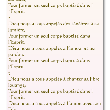
Pour former un seul corps baptisé dans l
´Esprit.
2
Dieu nous a tous appelés des ténèbres à sa
lumière,
Pour former un seul corps baptisé dans
l’Esprit.
Dieu nous a tous appelés à l’amour et au
pardon,
Pour former un seul corps baptisé dans
l’Esprit.
3
Dieu nous a tous appelés à chanter sa libre
louange,
Pour former un seul corps baptisé dans l
´Esprit.
Dieu nous a tous appelés à l’union avec son
Fils,