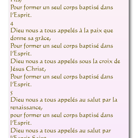
Pour former un seul corps baptisé dans
l’Esprit.
4
Dieu nous a tous appelés à la paix que
donne sa grâce,
Pour former un seul corps baptisé dans
l’Esprit.
Dieu nous a tous appelés sous la croix de
Jésus Christ,
Pour former un seul corps baptisé dans
l’Esprit.
5
Dieu nous a tous appelés au salut par la
renaissance,
pour former un seul corps baptisé dans
l’Esprit.
Dieu nous a tous appelés au salut par
l’Esprit Saint,