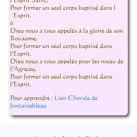
Pour former un seul corps baptisé dans l
´Esprit.
6
Dieu nous a tous appelés à la gloire de son
Royaume,
Pour former un seul corps baptisé dans
l’Esprit.
Dieu nous a tous appelés pour les noces de
l’Agneau,
Pour former un seul corps baptisé dans
l’Esprit.
Pour apprendre :
Lien Chorale de
fontainebleau