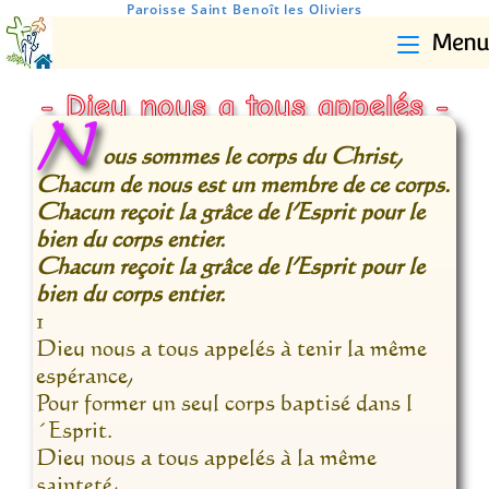
Paroisse Saint Benoît les Oliviers
Menu
- Dieu nous a tous appelés -
N
ous sommes le corps du Christ,
Chacun de nous est un membre de ce corps.
Chacun reçoit la grâce de l’Esprit pour le
bien du corps entier.
Chacun reçoit la grâce de l’Esprit pour le
bien du corps entier.
1
Dieu nous a tous appelés à tenir la même
espérance,
Pour former un seul corps baptisé dans l
´Esprit.
Dieu nous a tous appelés à la même
sainteté,