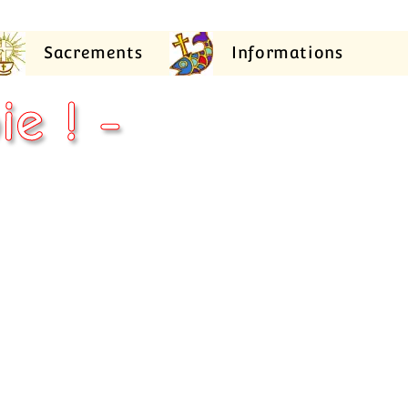
Sacrements
Informations
ie ! -