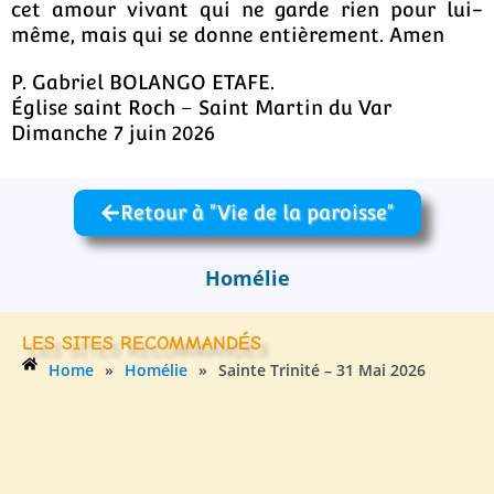
cet amour vivant qui ne garde rien pour lui-
même, mais qui se donne entièrement. Amen
P. Gabriel BOLANGO ETAFE.
Église saint Roch – Saint Martin du Var
Dimanche 7 juin 2026
Retour à "Vie de la paroisse"
Homélie
LES SITES RECOMMANDÉS
Home
»
Homélie
»
Sainte Trinité – 31 Mai 2026