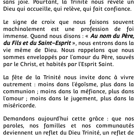
sans joie. Pourtant, la Trinité nous révèle un
Dieu qui accueille, qui relève, qui fait confiance.
Le signe de croix que nous faisons souvent
machinalement est une profession de foi
immense. Quand nous disons : «
Au nom du Père,
du Fils et du Saint-Esprit
», nous entrons dans la
vie même de Dieu. Nous rappelons que nous
sommes enveloppés par l’amour du Père, sauvés
par le Christ, et habités par l’Esprit Saint.
La fête de la Trinité nous invite donc à vivre
autrement : moins dans l’égoïsme, plus dans la
communion ; moins dans la méfiance, plus dans
l’amour ; moins dans le jugement, plus dans la
miséricorde.
Demandons aujourd’hui cette grâce : que nos
paroles, nos familles et nos communautés
deviennent un reflet du Dieu Trinité, un reflet de