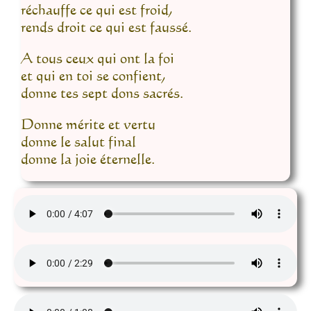
réchauffe ce qui est froid,
rends droit ce qui est faussé.
A tous ceux qui ont la foi
et qui en toi se confient,
donne tes sept dons sacrés.
Donne mérite et vertu
donne le salut final
donne la joie éternelle.