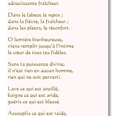
adoucissante fraîcheur.
Dans le labeur, le repos ;
dans la fièvre, la fraîcheur ;
dans les pleurs, le réconfort.
O lumière bienheureuse,
viens remplir jusqu’à l’intime
le cœur de tous tes fidèles.
Sans ta puissance divine,
il n’est rien en aucun homme,
rien qui ne soit perverti.
Lave ce qui est souillé,
baigne ce qui est aride,
guéris ce qui est blessé.
Assouplis ce qui est raide,