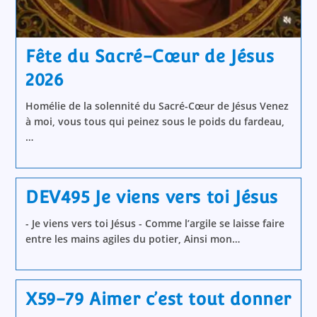
Fête du Sacré-Cœur de Jésus
2026
Homélie de la solennité du Sacré-Cœur de Jésus Venez
à moi, vous tous qui peinez sous le poids du fardeau,
…
DEV495 Je viens vers toi Jésus
- Je viens vers toi Jésus - Comme l’argile se laisse faire
entre les mains agiles du potier, Ainsi mon…
X59-79 Aimer c’est tout donner