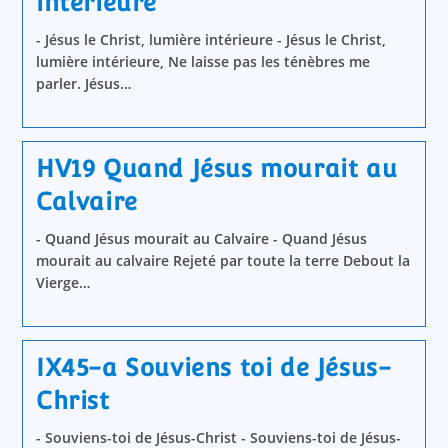
intérieure
- Jésus le Christ, lumière intérieure - Jésus le Christ,
lumière intérieure, Ne laisse pas les ténèbres me
parler. Jésus…
HV19 Quand Jésus mourait au
Calvaire
- Quand Jésus mourait au Calvaire - Quand Jésus
mourait au calvaire Rejeté par toute la terre Debout la
Vierge…
IX45-a Souviens toi de Jésus-
Christ
- Souviens-toi de Jésus-Christ - Souviens-toi de Jésus-