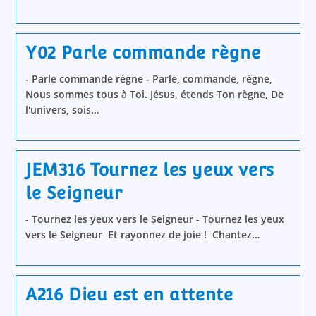
Y02 Parle commande règne
- Parle commande règne - Parle, commande, règne,
Nous sommes tous à Toi. Jésus, étends Ton règne, De
l'univers, sois…
JEM316 Tournez les yeux vers
le Seigneur
- Tournez les yeux vers le Seigneur - Tournez les yeux
vers le Seigneur Et rayonnez de joie ! Chantez…
A216 Dieu est en attente