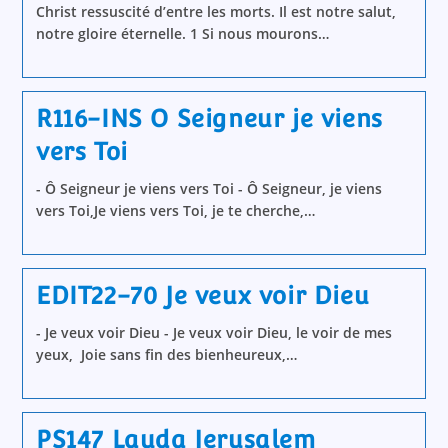
Christ ressuscité d’entre les morts. Il est notre salut,
notre gloire éternelle. 1 Si nous mourons…
R116-INS O Seigneur je viens
vers Toi
- Ô Seigneur je viens vers Toi - Ô Seigneur, je viens
vers Toi,Je viens vers Toi, je te cherche,…
EDIT22-70 Je veux voir Dieu
- Je veux voir Dieu - Je veux voir Dieu, le voir de mes
yeux, Joie sans fin des bienheureux,…
PS147 Lauda Jerusalem