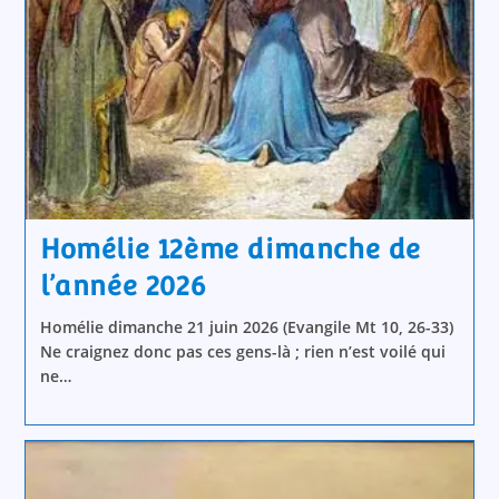
Homélie 12ème dimanche de
l’année 2026
Homélie dimanche 21 juin 2026 (Evangile Mt 10, 26-33)
Ne craignez donc pas ces gens-là ; rien n’est voilé qui
ne…