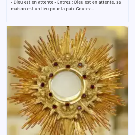
- Dieu est en attente - Entrez : Dieu est en attente, sa
maison est un lieu pour la paix.Goutez…