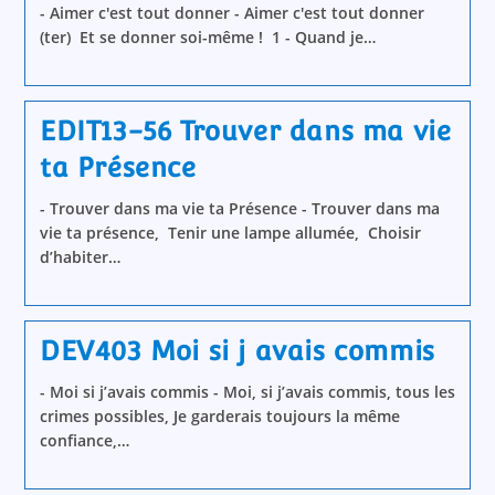
- Aimer c'est tout donner - Aimer c'est tout donner
(ter) Et se donner soi-même ! 1 - Quand je…
EDIT13-56 Trouver dans ma vie
ta Présence
- Trouver dans ma vie ta Présence - Trouver dans ma
vie ta présence, Tenir une lampe allumée, Choisir
d’habiter…
DEV403 Moi si j avais commis
- Moi si j’avais commis - Moi, si j’avais commis, tous les
crimes possibles, Je garderais toujours la même
confiance,…