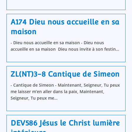
A174 Dieu nous accueille en sa
maison
- Dieu nous accueille en sa maison - Dieu nous
accueille en sa maison Dieu nous invite à son festin…
ZL(NT)3-8 Cantique de Simeon
- Cantique de Simeon - Maintenant, Seigneur, Tu peux
me laisser m’en aller dans la paix, Maintenant,
Seigneur, Tu peux me…
DEV586 Jésus le Christ lumière