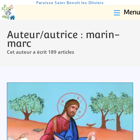
Paroisse Saint Benoît les Oliviers
Menu
Auteur/autrice :
marin-
marc
Cet auteur a écrit 189 articles