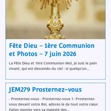
Fête Dieu – 1ère Communion
et Photos – 7 juin 2026
La Fête Dieu et 1ère Communion Moi, je suis le pain
vivant, qui est descendu du ciel : si quelqu’un…
JEM279 Prosternez-vous
- Prosternez-vous - Prosternez-vous 1- Prosternez-
vous devant votre Roi, adorez-le de tout votre cœur.
Faites monter vers sa majesté des…