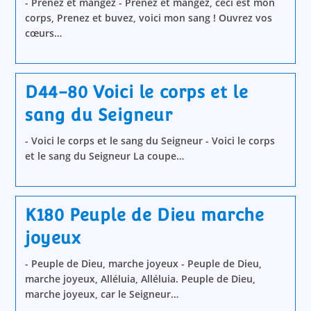
- Prenez et mangez - Prenez et mangez, ceci est mon
corps, Prenez et buvez, voici mon sang ! Ouvrez vos
cœurs…
D44-80 Voici le corps et le
sang du Seigneur
- Voici le corps et le sang du Seigneur - Voici le corps
et le sang du Seigneur La coupe…
K180 Peuple de Dieu marche
joyeux
- Peuple de Dieu, marche joyeux - Peuple de Dieu,
marche joyeux, Alléluia, Alléluia. Peuple de Dieu,
marche joyeux, car le Seigneur…