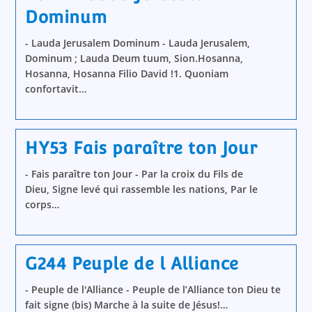
Dominum
- Lauda Jerusalem Dominum - Lauda Jerusalem,
Dominum ; Lauda Deum tuum, Sion.Hosanna,
Hosanna, Hosanna Filio David !1. Quoniam
confortavit…
HY53 Fais paraître ton Jour
- Fais paraître ton Jour - Par la croix du Fils de
Dieu, Signe levé qui rassemble les nations, Par le
corps…
G244 Peuple de l Alliance
- Peuple de l'Alliance - Peuple de l’Alliance ton Dieu te
fait signe (bis) Marche à la suite de Jésus!…