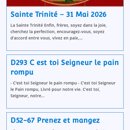
Sainte Trinité – 31 Mai 2026
La Sainte Trinité Enfin, frères, soyez dans la joie,
cherchez la perfection, encouragez-vous, soyez
d’accord entre vous, vivez en paix,…
D293 C est toi Seigneur le pain
rompu
- C'est toi Seigneur le pain rompu - C'est toi Seigneur
le Pain rompu, Livré pour notre vie. C'est toi,
Seigneur, notre…
D52-67 Prenez et mangez