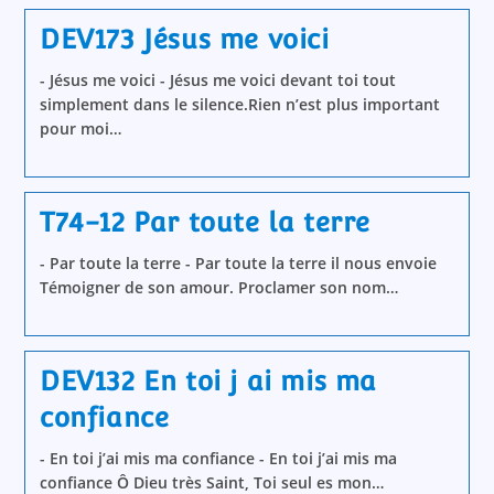
DEV173 Jésus me voici
- Jésus me voici - Jésus me voici devant toi tout
simplement dans le silence.Rien n’est plus important
pour moi…
T74-12 Par toute la terre
- Par toute la terre - Par toute la terre il nous envoie
Témoigner de son amour. Proclamer son nom…
DEV132 En toi j ai mis ma
confiance
- En toi j’ai mis ma confiance - En toi j’ai mis ma
confiance Ô Dieu très Saint, Toi seul es mon…