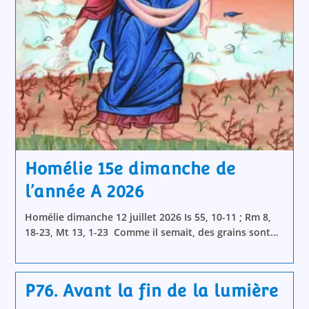
Homélie 15e dimanche de
l’année A 2026
Homélie dimanche 12 juillet 2026 Is 55, 10-11 ; Rm 8,
18-23, Mt 13, 1-23 Comme il semait, des grains sont…
P76. Avant la fin de la lumière