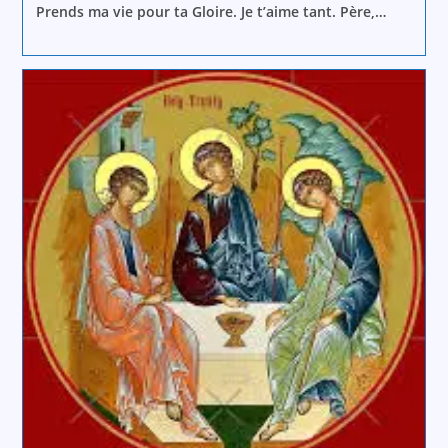
Prends ma vie pour ta Gloire. Je t’aime tant. Père,…