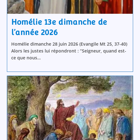
Homélie 13e dimanche de
l’année 2026
Homélie dimanche 28 juin 2026 (Evangile Mt 25, 37-40)
Alors les justes lui répondront : “Seigneur, quand est-
ce que nous…