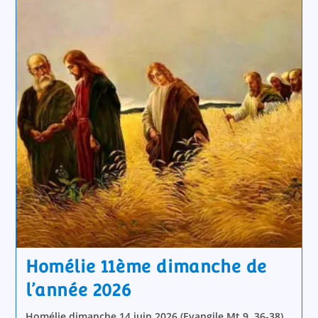
Homélie 11ème dimanche de
l’année 2026
Homélie dimanche 14 juin 2026 (Evangile Mt 9, 36-38)