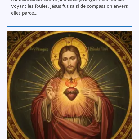
Voyant les foules, Jésus fut saisi de compassion envers
elles parce…