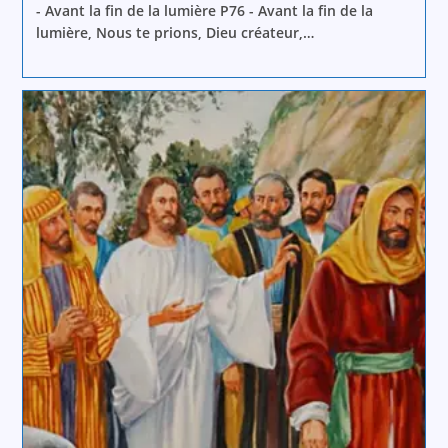
- Avant la fin de la lumière P76 - Avant la fin de la
lumière, Nous te prions, Dieu créateur,…