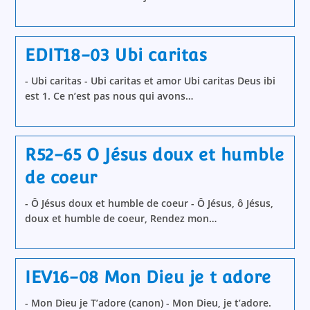
EDIT18-03 Ubi caritas
- Ubi caritas - Ubi caritas et amor Ubi caritas Deus ibi
est 1. Ce n’est pas nous qui avons…
R52-65 O Jésus doux et humble
de coeur
- Ô Jésus doux et humble de coeur - Ô Jésus, ô Jésus,
doux et humble de coeur, Rendez mon…
IEV16-08 Mon Dieu je t adore
- Mon Dieu je T’adore (canon) - Mon Dieu, je t’adore.