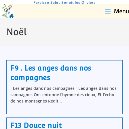
Paroisse Saint Benoît les Oliviers
Menu
Noël
F9 . Les anges dans nos
campagnes
- Les anges dans nos campagnes - Les anges dans nos
campagnes Ont entonné l’hymne des cieux, Et l’écho
de nos montagnes Redit…
F13 Douce nuit