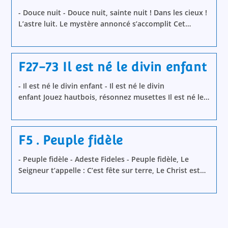
- Douce nuit - Douce nuit, sainte nuit ! Dans les cieux !
L’astre luit. Le mystère annoncé s’accomplit Cet…
F27-73 Il est né le divin enfant
- Il est né le divin enfant - Il est né le divin
enfant Jouez hautbois, résonnez musettes Il est né le…
F5 . Peuple fidèle
- Peuple fidèle - Adeste Fideles - Peuple fidèle, Le
Seigneur t’appelle : C’est fête sur terre, Le Christ est…